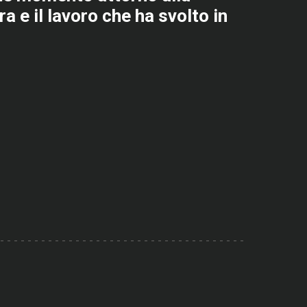
a e il lavoro che ha svolto in