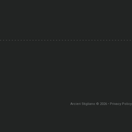
Arcieri Stigliano
©
2026
Privacy Policy